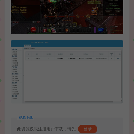
资源下载
此资源仅限注册用户下载，请先
登录