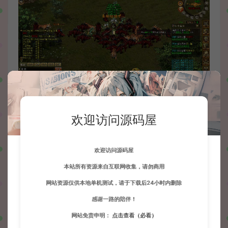
欢迎访问源码屋
欢迎访问源码屋
本站所有资源来自互联网收集，请勿商用
网站资源仅供本地单机测试，请于下载后24小时内删除
感谢一路的陪伴！
网站免责申明：
点击查看（必看）