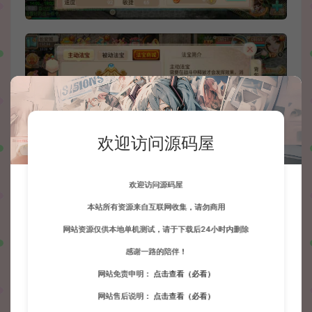
欢迎访问源码屋
欢迎访问源码屋
本站所有资源来自互联网收集，请勿商用
网站资源仅供本地单机测试，请于下载后24小时内删除
感谢一路的陪伴！
网站免责申明：
点击查看（必看）
网站售后说明：
点击查看（必看）