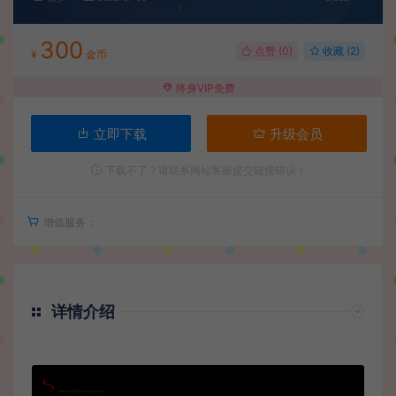
300
点赞 (
0
)
收藏 (2)
¥
金币
终身VIP免费
立即下载
升级会员
下载不了？请联系网站客服提交链接错误！
增值服务：
详情介绍