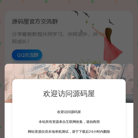
数据统计
欢迎访问源码屋
97
44
欢迎访问源码屋
个问题
条回答
本站所有资源来自互联网收集，请勿商用
网站资源仅供本地单机测试，请于下载后24小时内删除
我要提问
我要回答