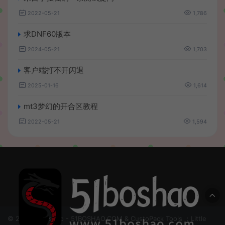
2022-05-21
1,786
求DNF60版本
2024-05-21
1,703
客户端打不开闪退
2025-01-16
1,614
mt3梦幻的开合区教程
2022-05-21
1,594
© 2024 51boshao - 51BOSHAO.COM & CustoPack Tools ：Little