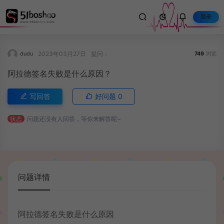
登录
2023年03月27日
提问：
dudu
749
浏览
阿拉德签名失败是什么原因？
写回答
好问题
0
状态
问题还没有人回答，等你来解答呢~
问题详情
阿拉德签名失败是什么原因