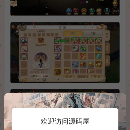
欢迎访问源码屋