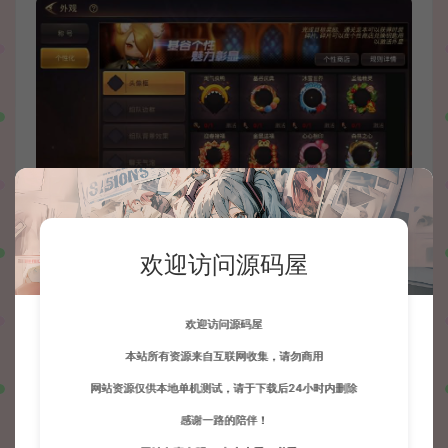
欢迎访问源码屋
欢迎访问源码屋
本站所有资源来自互联网收集，请勿商用
网站资源仅供本地单机测试，请于下载后24小时内删除
感谢一路的陪伴！