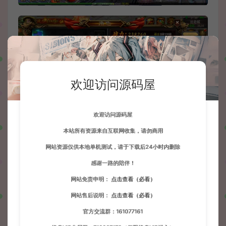
欢迎访问源码屋
欢迎访问源码屋
本站所有资源来自互联网收集，请勿商用
网站资源仅供本地单机测试，请于下载后24小时内删除
感谢一路的陪伴！
网站免责申明：
点击查看（必看）
网站售后说明：
点击查看（必看）
官方交流群：161077161