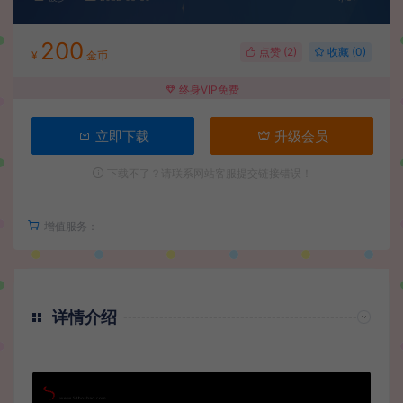
200
点赞 (
2
)
收藏 (0)
¥
金币
终身VIP免费
立即下载
升级会员
下载不了？请联系网站客服提交链接错误！
增值服务：
详情介绍