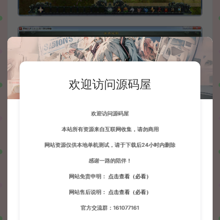
欢迎访问源码屋
欢迎访问源码屋
本站所有资源来自互联网收集，请勿商用
网站资源仅供本地单机测试，请于下载后24小时内删除
感谢一路的陪伴！
网站免责申明：
点击查看（必看）
网站售后说明：
点击查看（必看）
官方交流群：161077161