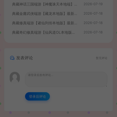
典藏神话三国端游【神魔诛天本地端】最新整理Win系服务端+PC客户端+货币修改教程+详细搭建教程
2026-07-19
典藏金庸武侠端游【藏龙本地版】最新整理Win系服务端+PC客户端+GM工具+详细搭建教程
2026-07-18
典藏修真端游【诸仙列传本地版】最新整理Win系服务端+PC客户端+GM工具+详细搭建教程
2026-07-18
典藏奇幻修真端游【仙风道OL本地版】最新整理Win系服务端+PC客户端+GM工具+详细搭建教程
2026-07-18
发表评论
暂无评论
登录后评论