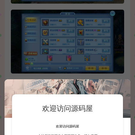
欢迎访问源码屋
欢迎访问源码屋