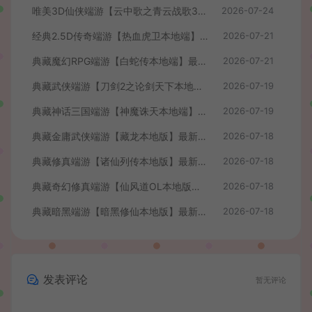
唯美3D仙侠端游【云中歌之青云战歌3D本地端】最整理Win系服务端+PC客户端+GM工具+详细搭建教程
2026-07-24
经典2.5D传奇端游【热血虎卫本地端】最新整理Win系服务端+PC客户端+详细搭建教程
2026-07-21
典藏魔幻RPG端游【白蛇传本地端】最新整理Win系服务端+PC客户端+GM工具+详细搭建教程
2026-07-21
典藏武侠端游【刀剑2之论剑天下本地端】最新整理Win系服务端+PC客户端+GM工具+详细搭建教程
2026-07-19
典藏神话三国端游【神魔诛天本地端】最新整理Win系服务端+PC客户端+货币修改教程+详细搭建教程
2026-07-19
典藏金庸武侠端游【藏龙本地版】最新整理Win系服务端+PC客户端+GM工具+详细搭建教程
2026-07-18
典藏修真端游【诸仙列传本地版】最新整理Win系服务端+PC客户端+GM工具+详细搭建教程
2026-07-18
典藏奇幻修真端游【仙风道OL本地版】最新整理Win系服务端+PC客户端+GM工具+详细搭建教程
2026-07-18
典藏暗黑端游【暗黑修仙本地版】最新整理Win系服务端+PC客户端+GM工具+详细搭建教程
2026-07-18
发表评论
暂无评论