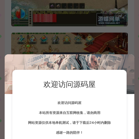
欢迎访问源码屋
欢迎访问源码屋
本站所有资源来自互联网收集，请勿商用
网站资源仅供本地单机测试，请于下载后24小时内删除
感谢一路的陪伴！