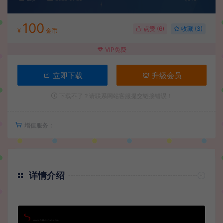
100
点赞 (
6
)
收藏 (3)
¥
金币
VIP免费
立即下载
升级会员
下载不了？请联系网站客服提交链接错误！
增值服务：
详情介绍