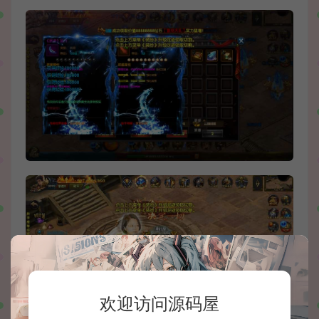
欢迎访问源码屋