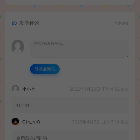
发表评论
2
条评论
登录后评论
2022年1月23日 下午4:52
小小七
回复
111111
2022年4月9日 上午7:14
O(∩_∩)O
回复
金币怎么得到的