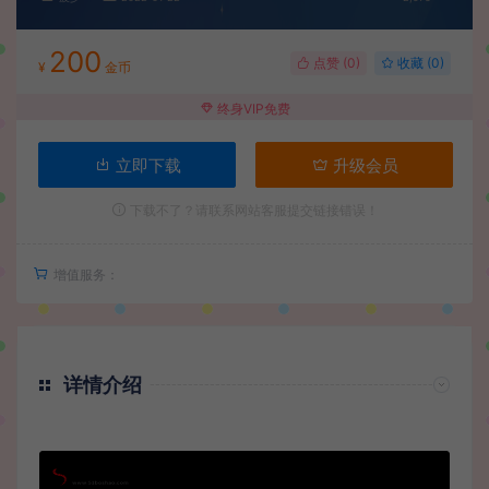
200
点赞 (
0
)
收藏 (0)
¥
金币
终身VIP免费
立即下载
升级会员
下载不了？请联系网站客服提交链接错误！
增值服务：
详情介绍