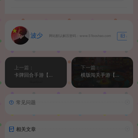
波少
网站默认解压密码：www.51boshao.com
生成海
上一篇：
下一篇：
卡牌回合手游【一騎當千姬門奇将代金券内购版】最新整理Linux手工服务端+GM授权后台+安卓+详细搭建教程+视频教程
横版闯关手游【全明星之英雄觉醒阿拉德】最新整理单机一键即玩端+Linux手工服务端+JAVA管理后台+GM授权后台+安卓苹果双端+详细搭建教程
常见问题
相关文章