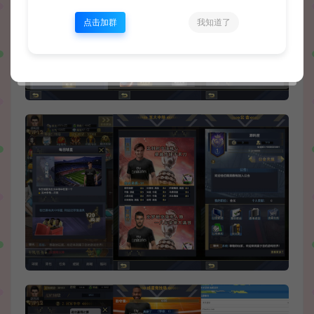
点击加群
我知道了