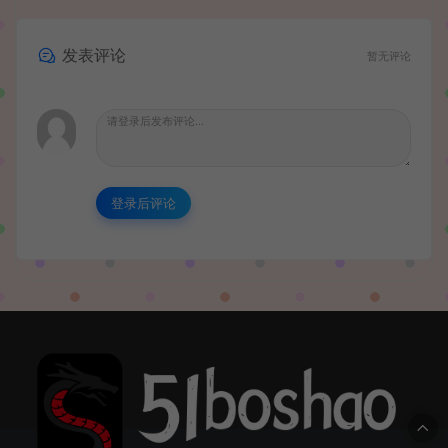
发表评论
暂无评论
登录后评论