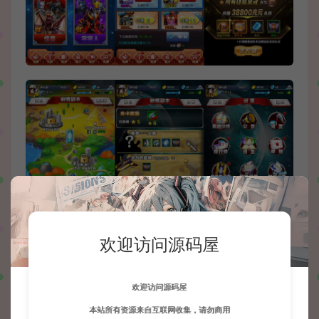
欢迎访问源码屋
欢迎访问源码屋
本站所有资源来自互联网收集，请勿商用