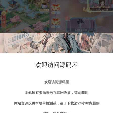
欢迎访问源码屋
欢迎访问源码屋
本站所有资源来自互联网收集，请勿商用
网站资源仅供本地单机测试，请于下载后24小时内删除