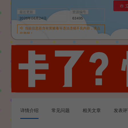
最近更新
资源编号
2026年06月24日
63495
当前信息若含有黄赌毒等违法违规不良内容，请点
此举报！
详情介绍
常见问题
相关文章
发表评