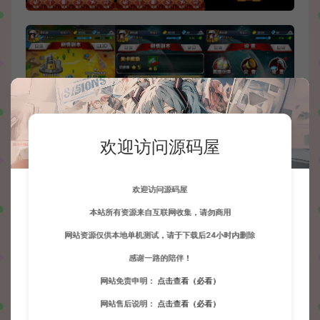
欢迎访问源码屋
欢迎访问源码屋
本站所有资源来自互联网收集，请勿商用
网站资源仅供本地单机测试，请于下载后24小时内删除
感谢一路的陪伴！
网站免责申明：
点击查看（必看）
网站售后说明：
点击查看（必看）