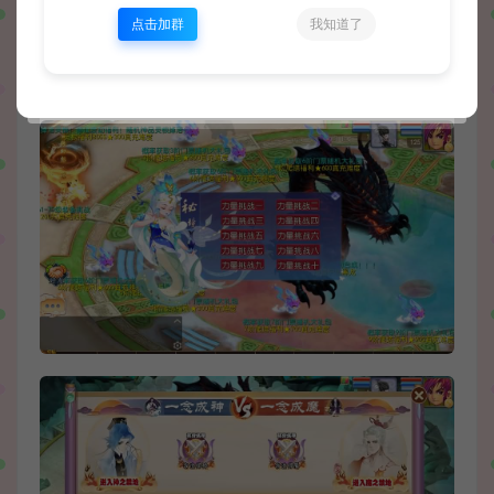
点击加群
我知道了