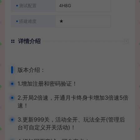
测试配置
4H8G
搭建难度
★
详情介绍
版本介绍：
1.增加注册和密码验证！
2.开局2倍速，开通月卡终身卡增加3倍速5倍
速！
3.更新999关，活动全开、玩法全开(管理后
台可自定义开关活动)！