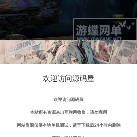
欢迎访问源码屋
欢迎访问源码屋
本站所有资源来自互联网收集，请勿商用
网站资源仅供本地单机测试，请于下载后24小时内删除