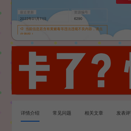
最近更新
资源编号
2022年01月11日
6290
当前信息若含有黄赌毒等违法违规不良内容，请点
此举报！
详情介绍
常见问题
相关文章
发表评