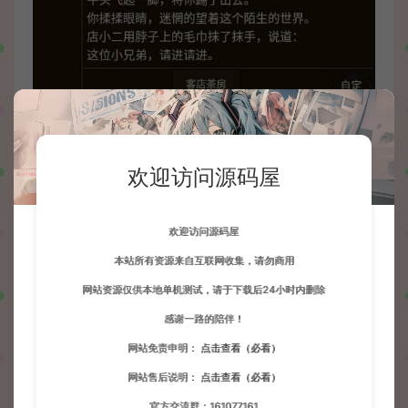
欢迎访问源码屋
欢迎访问源码屋
本站所有资源来自互联网收集，请勿商用
网站资源仅供本地单机测试，请于下载后24小时内删除
感谢一路的陪伴！
网站免责申明：
点击查看（必看）
网站售后说明：
点击查看（必看）
官方交流群：161077161