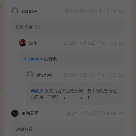
2022年10月10日 下午9:34
shadow
回复
没有后台吗？
2022年10月10日 下午11:24
波少
回复
@shadow
没有哦
2022年10月10日 下午11:26
shadow
回复
@波少
没有后台怎么改数据，都不能改数据让
自己爽一下吗(━┳━ _ ━┳━)
2024年6月13日 下午8:49
萧湘暮雨
回复
谢谢分享