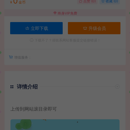
0
点赞 (
0
)
收藏 (0)
¥
金币
终身VIP免费
立即下载
升级会员
下载不了？请联系网站客服提交链接错误！
增值服务：
详情介绍
上传到网站滚目录即可