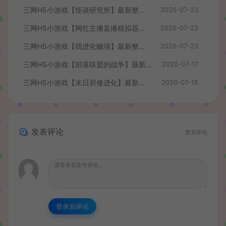
三网H5小游戏【怪谈研究所】最新整理WIN系服务端+Linux手工服务端+详细搭建教程
2026-07-23
三网H5小游戏【网红主播直播模拟器】最新整理WIN系服务端+Linux手工服务端+详细搭建教程
2026-07-23
三网H5小游戏【我进化贼强】最新整理WIN系服务端+Linux手工服务端+详细搭建教程
2026-07-23
三网H5小游戏【部落联盟的战争】最新整理WIN系服务端+Linux手工服务端+详细搭建教程
2026-07-17
三网H5小游戏【末日邪修进化】最新整理WIN系服务端+Linux手工服务端+详细搭建教程
2026-07-15
发表评论
暂无评论
登录后评论