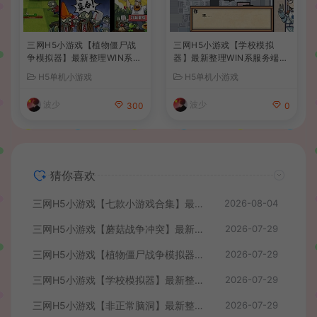
三网H5小游戏【植物僵尸战
三网H5小游戏【学校模拟
争模拟器】最新整理WIN系服
器】最新整理WIN系服务端+
务端+Linux手工服务端+详细
Linux手工服务端+详细搭建
H5单机小游戏
H5单机小游戏
搭建教程
教程
波少
波少
300
0
猜你喜欢
三网H5小游戏【七款小游戏合集】最新整理WIN系服务端+Linux手工服务端+详细搭建教程
2026-08-04
三网H5小游戏【蘑菇战争冲突】最新整理WIN系服务端+Linux手工服务端+详细搭建教程
2026-07-29
三网H5小游戏【植物僵尸战争模拟器】最新整理WIN系服务端+Linux手工服务端+详细搭建教程
2026-07-29
三网H5小游戏【学校模拟器】最新整理WIN系服务端+Linux手工服务端+详细搭建教程
2026-07-29
三网H5小游戏【非正常脑洞】最新整理WIN系服务端+Linux手工服务端+详细搭建教程
2026-07-29