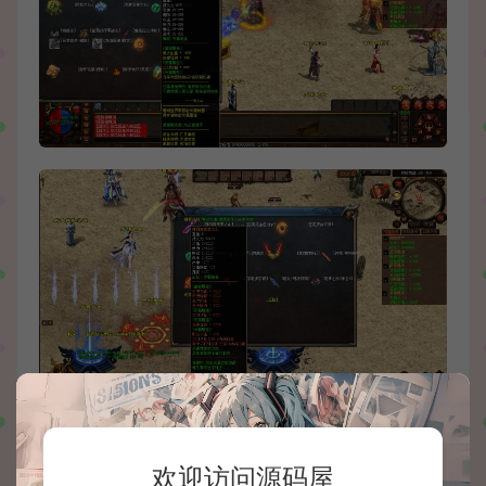
欢迎访问源码屋