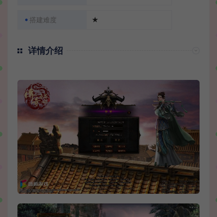
搭建难度
★
详情介绍