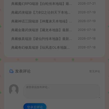
典藏魔幻RPG端游【白蛇传本地端】最新整理Win系服务端+PC客户端+GM工具+详细搭建教程
2026-07-21
典藏武侠端游【刀剑2之论剑天下本地端】最新整理Win系服务端+PC客户端+GM工具+详细搭建教程
2026-07-19
典藏神话三国端游【神魔诛天本地端】最新整理Win系服务端+PC客户端+货币修改教程+详细搭建教程
2026-07-19
典藏金庸武侠端游【藏龙本地版】最新整理Win系服务端+PC客户端+GM工具+详细搭建教程
2026-07-18
典藏修真端游【诸仙列传本地版】最新整理Win系服务端+PC客户端+GM工具+详细搭建教程
2026-07-18
典藏奇幻修真端游【仙风道OL本地版】最新整理Win系服务端+PC客户端+GM工具+详细搭建教程
2026-07-18
发表评论
暂无评论
登录后评论