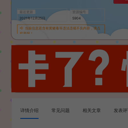
最近更新
资源编号
2021年12月25日
5904
当前信息若含有黄赌毒等违法违规不良内容，请点
此举报！
详情介绍
常见问题
相关文章
发表评