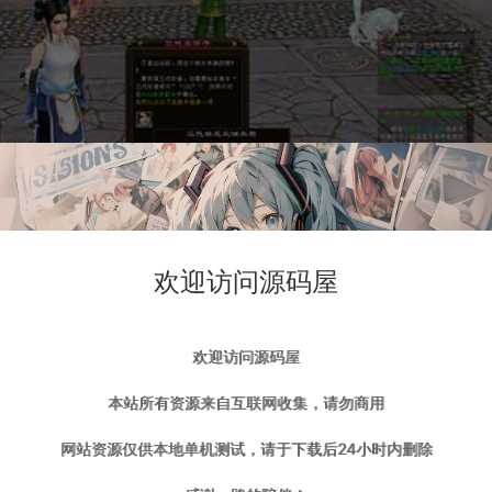
欢迎访问源码屋
欢迎访问源码屋
本站所有资源来自互联网收集，请勿商用
网站资源仅供本地单机测试，请于下载后24小时内删除