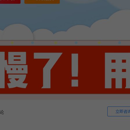
立即咨
论