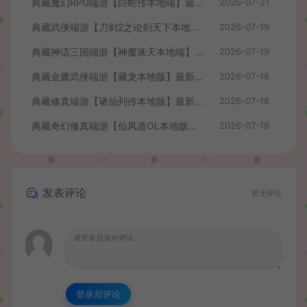
典藏魔幻RPG端游【白蛇传本地端】最新整理Win系服务端+PC客户端+GM工具+详细搭建教程
2026-07-21
典藏武侠端游【刀剑2之论剑天下本地端】最新整理Win系服务端+PC客户端+GM工具+详细搭建教程
2026-07-19
典藏神话三国端游【神魔诛天本地端】最新整理Win系服务端+PC客户端+货币修改教程+详细搭建教程
2026-07-19
典藏金庸武侠端游【藏龙本地版】最新整理Win系服务端+PC客户端+GM工具+详细搭建教程
2026-07-18
典藏修真端游【诸仙列传本地版】最新整理Win系服务端+PC客户端+GM工具+详细搭建教程
2026-07-18
典藏奇幻修真端游【仙风道OL本地版】最新整理Win系服务端+PC客户端+GM工具+详细搭建教程
2026-07-18
发表评论
暂无评论
登录后评论