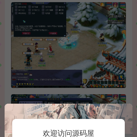
欢迎访问源码屋