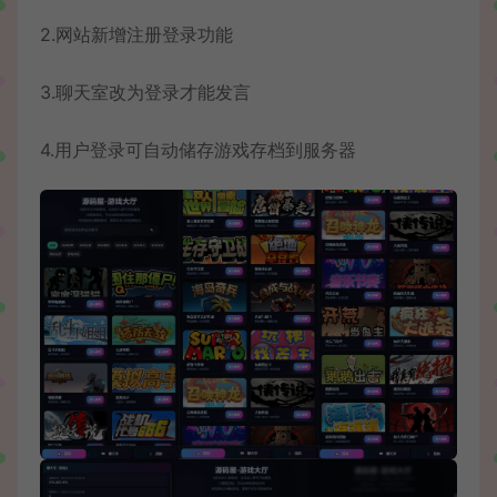
2.网站新增注册登录功能
3.聊天室改为登录才能发言
4.用户登录可自动储存游戏存档到服务器