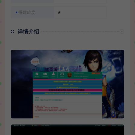
搭建难度
★
详情介绍