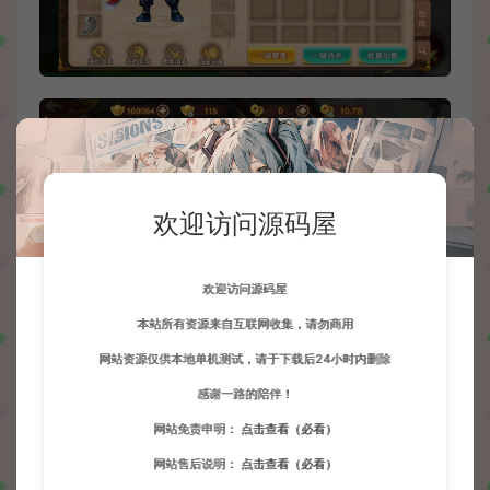
欢迎访问源码屋
欢迎访问源码屋
本站所有资源来自互联网收集，请勿商用
网站资源仅供本地单机测试，请于下载后24小时内删除
感谢一路的陪伴！
网站免责申明：
点击查看（必看）
网站售后说明：
点击查看（必看）