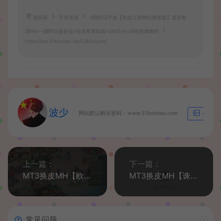
源码屋
手游资源
Q萌怀旧手游【热血江湖神武修复版】最新整
理Win一键即玩服务端+安卓苹果双端+GM后台+详细搭建教程
https://wd.51boshao.vip/5363/syym/
波少
网站默认解压密码：www.51boshao.com
生成海
上一篇：
下一篇：
MT3换皮MH【欧皇西游】最新整理Linux手工服务端+安卓苹果双端+GM后台+详细搭建教程
MT3换皮MH【诛仙西游第二季】最新整理Linux手工服务端+安卓苹果双端+后台+详细搭建教程
常见问题