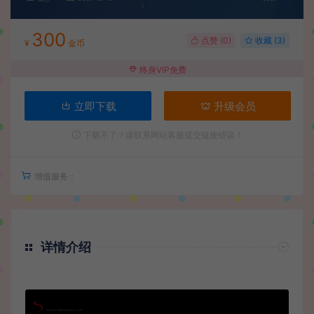
300
点赞 (
0
)
收藏 (3)
¥
金币
终身VIP免费
立即下载
升级会员
下载不了？请联系网站客服提交链接错误！
增值服务：
详情介绍