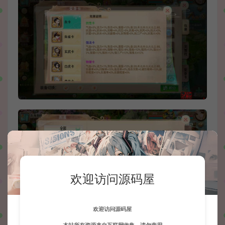
欢迎访问源码屋
欢迎访问源码屋