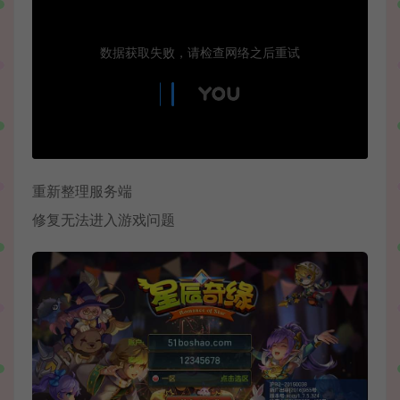
重新整理服务端
修复无法进入游戏问题