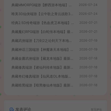
典藏MMORPG端游【醉西游本地端】最新最新整理Win系服务端+PC客户端+GM后台+详细搭建教程
2026-07-24
唯美3D仙侠端游【云中歌之青云战歌3D本地端】最整理Win系服务端+PC客户端+GM工具+详细搭建教程
2026-07-24
经典2.5D传奇端游【热血虎卫本地端】最新整理Win系服务端+PC客户端+详细搭建教程
2026-07-21
典藏魔幻RPG端游【白蛇传本地端】最新整理Win系服务端+PC客户端+GM工具+详细搭建教程
2026-07-21
典藏武侠端游【刀剑2之论剑天下本地端】最新整理Win系服务端+PC客户端+GM工具+详细搭建教程
2026-07-19
典藏神话三国端游【神魔诛天本地端】最新整理Win系服务端+PC客户端+货币修改教程+详细搭建教程
2026-07-19
典藏金庸武侠端游【藏龙本地版】最新整理Win系服务端+PC客户端+GM工具+详细搭建教程
2026-07-18
典藏修真端游【诸仙列传本地版】最新整理Win系服务端+PC客户端+GM工具+详细搭建教程
2026-07-18
典藏奇幻修真端游【仙风道OL本地版】最新整理Win系服务端+PC客户端+GM工具+详细搭建教程
2026-07-18
典藏暗黑端游【暗黑修仙本地版】最新整理Win系服务端+PC客户端+GM工具+详细搭建教程
2026-07-18
发表评论
暂无评论