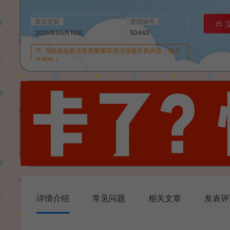
最近更新
资源编号
2025年05月10日
50463
当前信息若含有黄赌毒等违法违规不良内容，请点
此举报！
详情介绍
常见问题
相关文章
发表评