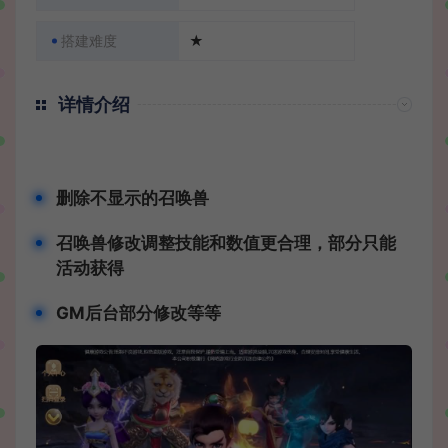
搭建难度
★
详情介绍
删除不显示的召唤兽
召唤兽修改调整技能和数值更合理，部分只能
活动获得
GM后台部分修改等等