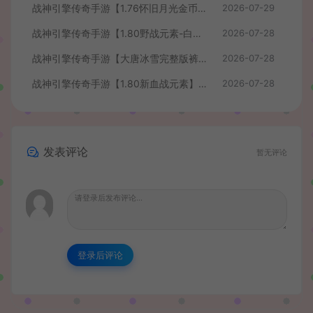
战神引擎传奇手游【1.76怀旧月光金币版】最新整理Win系复古服务端+安卓苹果双端+GM授权物品后台+详细搭建教程
2026-07-29
战神引擎传奇手游【1.80野战元素-白猪7.2免授权】最新整理Win系特色服务端+安卓+GM授权物品后台+详细搭建教程
2026-07-28
战神引擎传奇手游【大唐冰雪完整版裤衩7.0免授权】最新整理Win系特色服务端+GM授权后台+安卓苹果双端+详细搭建教程
2026-07-28
战神引擎传奇手游【1.80新血战元素】最新整理Win系特色服务端+安卓+GM授权物品后台+详细搭建教程
2026-07-28
发表评论
暂无评论
登录后评论