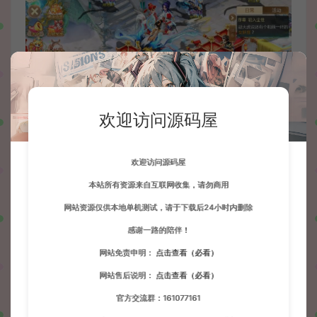
欢迎访问源码屋
欢迎访问源码屋
本站所有资源来自互联网收集，请勿商用
网站资源仅供本地单机测试，请于下载后24小时内删除
感谢一路的陪伴！
网站免责申明：
点击查看（必看）
网站售后说明：
点击查看（必看）
官方交流群：161077161