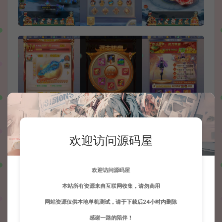
欢迎访问源码屋
欢迎访问源码屋
本站所有资源来自互联网收集，请勿商用
网站资源仅供本地单机测试，请于下载后24小时内删除
感谢一路的陪伴！