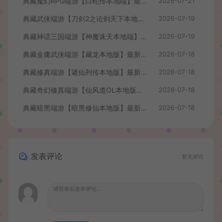
典藏魔幻RPG端游【白蛇传本地端】最新整理Win系服务端+PC客户端+GM工具+详细搭建教程
2026-07-21
典藏武侠端游【刀剑2之论剑天下本地端】最新整理Win系服务端+PC客户端+GM工具+详细搭建教程
2026-07-19
典藏神话三国端游【神魔诛天本地端】最新整理Win系服务端+PC客户端+货币修改教程+详细搭建教程
2026-07-19
典藏金庸武侠端游【藏龙本地版】最新整理Win系服务端+PC客户端+GM工具+详细搭建教程
2026-07-18
典藏修真端游【诸仙列传本地版】最新整理Win系服务端+PC客户端+GM工具+详细搭建教程
2026-07-18
典藏奇幻修真端游【仙风道OL本地版】最新整理Win系服务端+PC客户端+GM工具+详细搭建教程
2026-07-18
典藏暗黑端游【暗黑修仙本地版】最新整理Win系服务端+PC客户端+GM工具+详细搭建教程
2026-07-18
发表评论
暂无评论