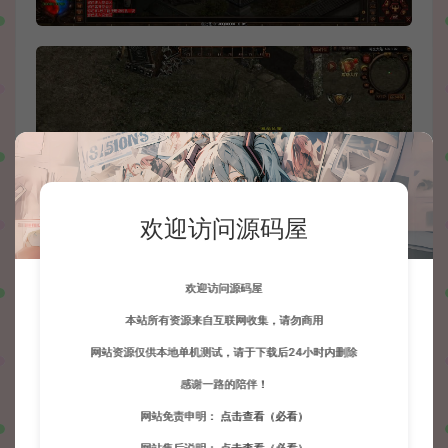
欢迎访问源码屋
欢迎访问源码屋
本站所有资源来自互联网收集，请勿商用
网站资源仅供本地单机测试，请于下载后24小时内删除
感谢一路的陪伴！
网站免责申明：
点击查看（必看）