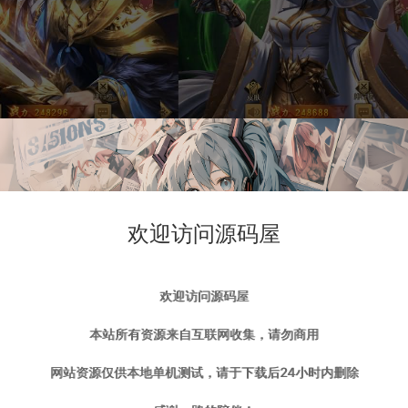
欢迎访问源码屋
欢迎访问源码屋
本站所有资源来自互联网收集，请勿商用
网站资源仅供本地单机测试，请于下载后24小时内删除