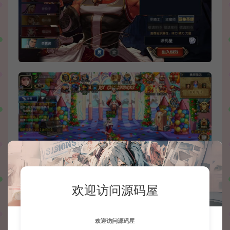
欢迎访问源码屋
欢迎访问源码屋