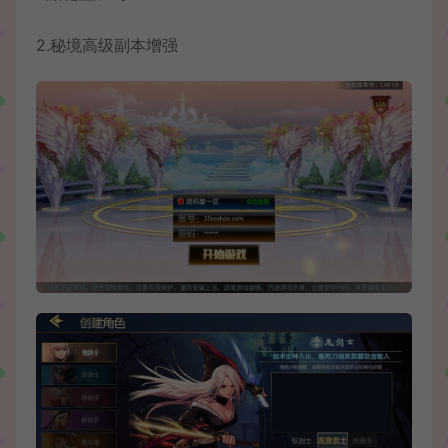
2.秘境高级副本增强