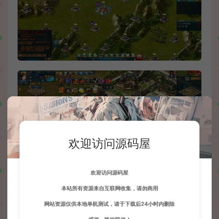
欢迎访问源码屋
欢迎访问源码屋
本站所有资源来自互联网收集，请勿商用
网站资源仅供本地单机测试，请于下载后24小时内删除