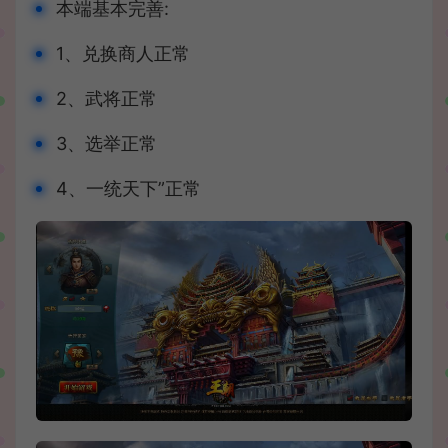
本端基本完善:
1、兑换商人正常
2、武将正常
3、选举正常
4、一统天下”正常