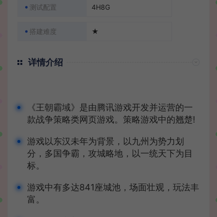
测试配置
4H8G
搭建难度
★
详情介绍
《王朝霸域》是由腾讯游戏开发并运营的一
款战争策略类网页游戏。策略游戏中的翘楚!
游戏以东汉未年为背景，以九州为势力划
分，多国争霸，攻城略地，以一统天下为目
标。
游戏中有多达841座城池，场面壮观，玩法丰
富。