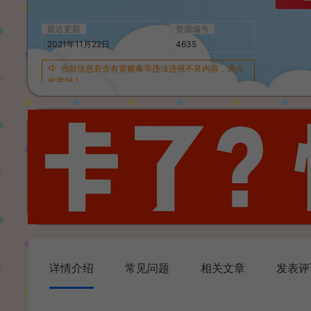
最近更新
资源编号
2021年11月22日
4635
当前信息若含有黄赌毒等违法违规不良内容，请点
此举报！
详情介绍
常见问题
相关文章
发表评