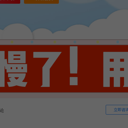
立即咨
论