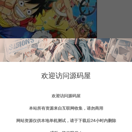
欢迎访问源码屋
欢迎访问源码屋
本站所有资源来自互联网收集，请勿商用
网站资源仅供本地单机测试，请于下载后24小时内删除