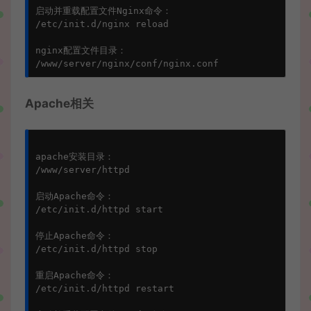
启动并重载配置文件Nginx命令：

/etc/init.d/nginx reload

nginx配置文件目录：

Apache相关
apache安装目录：

/www/server/httpd

启动Apache命令：

/etc/init.d/httpd start

停止Apache命令：

/etc/init.d/httpd stop

重启Apache命令：

/etc/init.d/httpd restart
