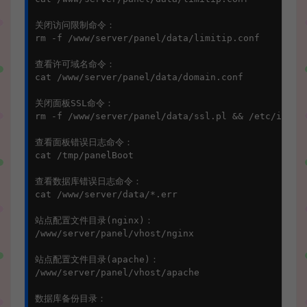
关闭访问限制命令：

rm -f /www/server/panel/data/limitip.conf

查看许可域名命令：

cat /www/server/panel/data/domain.conf

关闭面板SSL命令：

rm -f /www/server/panel/data/ssl.pl && /etc/init.d
查看面板错误日志命令：

cat /tmp/panelBoot

查看数据库错误日志命令：

cat /www/server/data/*.err

站点配置文件目录(nginx)：

/www/server/panel/vhost/nginx

站点配置文件目录(apache)：

/www/server/panel/vhost/apache

数据库备份目录：
