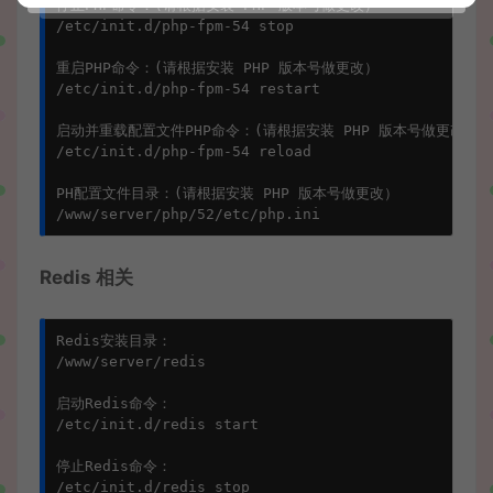
停止PHP命令：(请根据安装 PHP 版本号做更改）

/etc/init.d/php-fpm-54 stop

重启PHP命令：(请根据安装 PHP 版本号做更改）

/etc/init.d/php-fpm-54 restart

启动并重载配置文件PHP命令：(请根据安装 PHP 版本号做更改）

/etc/init.d/php-fpm-54 reload

PH配置文件目录：(请根据安装 PHP 版本号做更改）

Redis 相关
Redis安装目录：

/www/server/redis

启动Redis命令：

/etc/init.d/redis start

停止Redis命令：

/etc/init.d/redis stop
