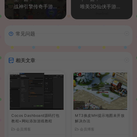
战神引擎传奇手游安卓14通用壳
唯美3D仙侠手游【天地决】注册提示此服已关闭注册解决办法
常见问题
相关文章
Cocos Dashboard源码打包
MT3换皮MH提示地图未开放
教程+网站添加游戏教程
解决办法
会员博客
会员博客