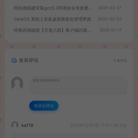
阿拉德搭建安装gcc5.2环境命令失效更新
2025-02-27
CentOS 系统上安装桌面图形化管理界面
2025-02-22
经典武侠端游【天龙八部】客户端闪退，提示过期等修复插件
2025-01-17
发表评论
2
条评论
登录后评论
2021年12月1日 下午1:39
ka119
回复