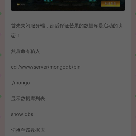
首先关闭服务端，然后保证芒果的数据库是启动的状
态！
然后命令输入
cd /www/server/mongodb/bin
./mongo
显示数据库列表
show dbs
切换至该数据库