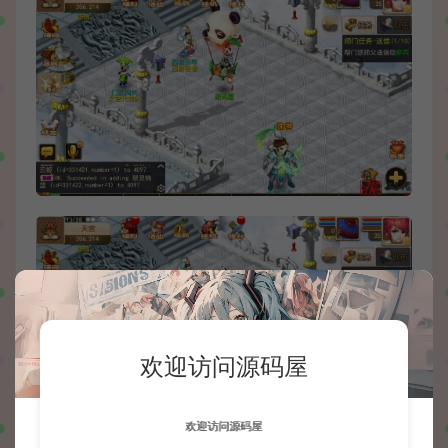
欢迎访问源码屋
欢迎访问源码屋