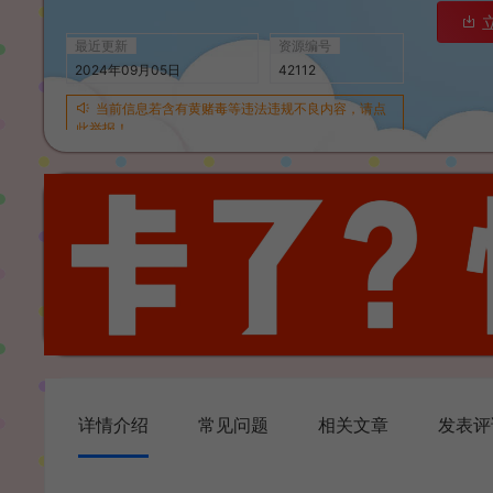
最近更新
资源编号
2024年09月05日
42112
当前信息若含有黄赌毒等违法违规不良内容，请点
此举报！
详情介绍
常见问题
相关文章
发表评