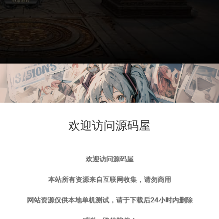
欢迎访问源码屋
欢迎访问源码屋
本站所有资源来自互联网收集，请勿商用
网站资源仅供本地单机测试，请于下载后24小时内删除