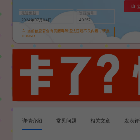
最近更新
资源编号
2024年07月04日
40257
当前信息若含有黄赌毒等违法违规不良内容，请点
此举报！
详情介绍
常见问题
相关文章
发表评