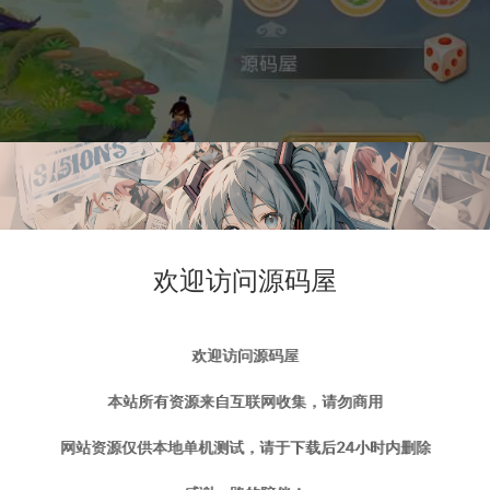
欢迎访问源码屋
欢迎访问源码屋
本站所有资源来自互联网收集，请勿商用
网站资源仅供本地单机测试，请于下载后24小时内删除