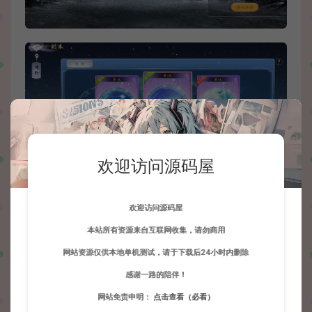
欢迎访问源码屋
欢迎访问源码屋
本站所有资源来自互联网收集，请勿商用
网站资源仅供本地单机测试，请于下载后24小时内删除
感谢一路的陪伴！
网站免责申明：
点击查看（必看）