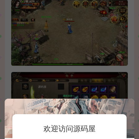
欢迎访问源码屋