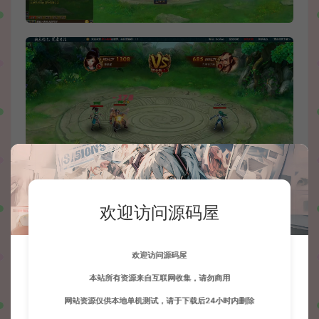
欢迎访问源码屋
欢迎访问源码屋
本站所有资源来自互联网收集，请勿商用
网站资源仅供本地单机测试，请于下载后24小时内删除