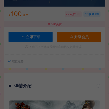
100
点赞 (
0
)
收藏 (3)
¥
金币
VIP免费
立即下载
升级会员
下载不了？请联系网站客服提交链接错误！
增值服务：
详情介绍