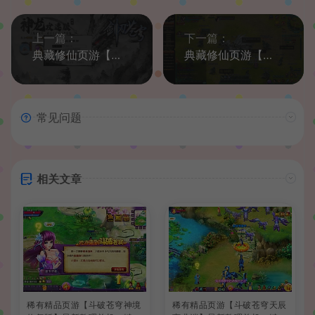
上一篇：
下一篇：
典藏修仙页游【剑刃苍穹】最新整理Win系服务端+详细搭建教程+外网教程+元宝充值教程
典藏修仙页游【神创天下】最新整理WIN系服务端+详细搭建教程+外网教程
常见问题
相关文章
稀有精品页游【斗破苍穹神境
稀有精品页游【斗破苍穹天辰