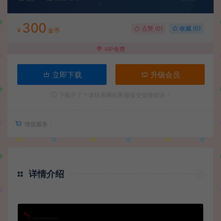
300
点赞 (
0
)
收藏 (0)
¥
金币
VIP免费
立即下载
升级会员
下载不了？请联系网站客服提交链接错误！
增值服务：
详情介绍