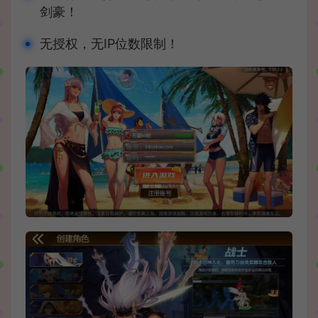
剑豪！
无授权，无IP位数限制！